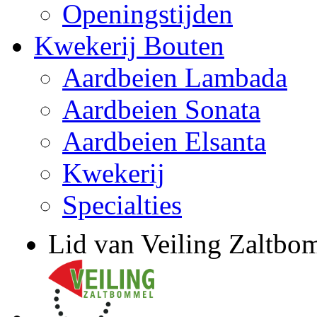
Openingstijden
Kwekerij Bouten
Aardbeien Lambada
Aardbeien Sonata
Aardbeien Elsanta
Kwekerij
Specialties
Lid van Veiling Zaltbo