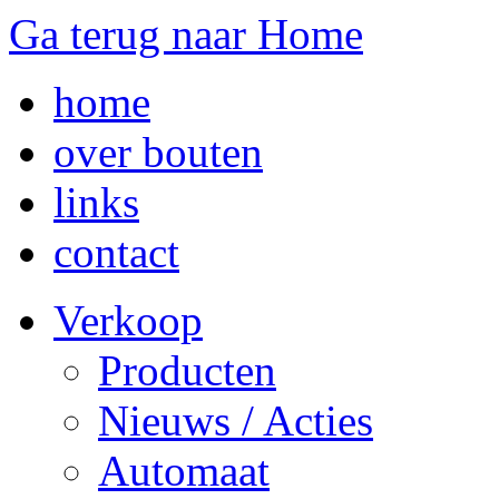
Ga terug naar Home
home
over bouten
links
contact
Verkoop
Producten
Nieuws / Acties
Automaat