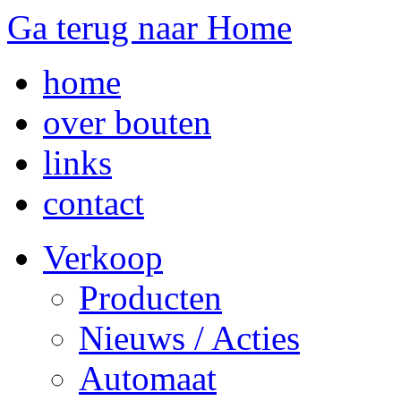
Ga terug naar Home
home
over bouten
links
contact
Verkoop
Producten
Nieuws / Acties
Automaat