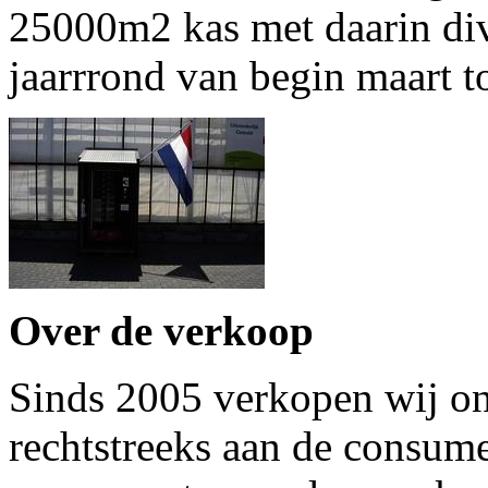
25000m2 kas met daarin dive
jaarrrond van begin maart t
Over de verkoop
Sinds 2005 verkopen wij o
rechtstreeks aan de consum