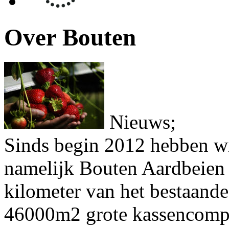
Over Bouten
Nieuws;
Sinds begin 2012 hebben wi
namelijk Bouten Aardbeien 
kilometer van het bestaande
46000m2 grote kassencomp