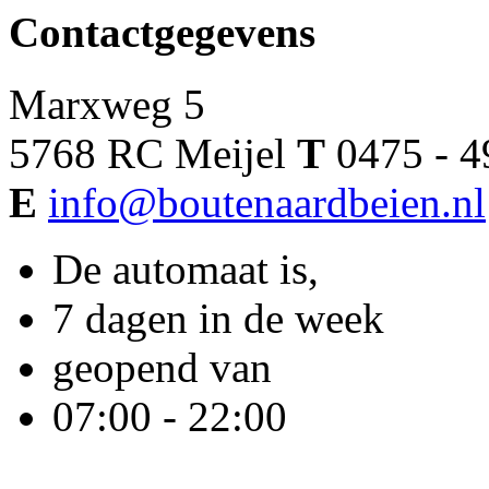
Contactgegevens
Marxweg 5
5768 RC Meijel
T
0475 - 4
E
info@boutenaardbeien.nl
De automaat is,
7 dagen in de week
geopend van
07:00 - 22:00