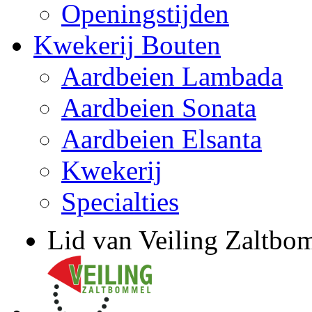
Openingstijden
Kwekerij Bouten
Aardbeien Lambada
Aardbeien Sonata
Aardbeien Elsanta
Kwekerij
Specialties
Lid van Veiling Zaltbo