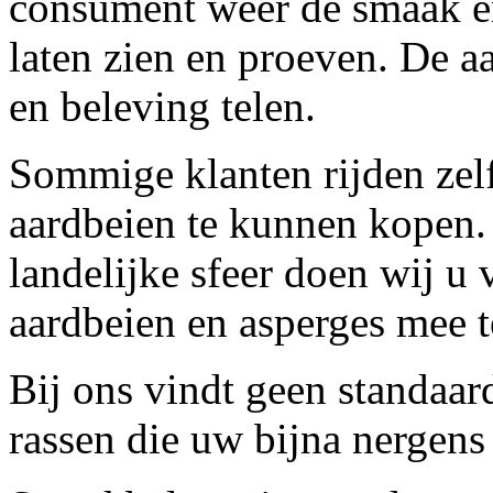
consument weer de smaak en
laten zien en proeven. De a
en beleving telen.
Sommige klanten rijden zelf
aardbeien te kunnen kopen.
landelijke sfeer doen wij u 
aardbeien en asperges mee t
Bij ons vindt geen standaar
rassen die uw bijna nergens